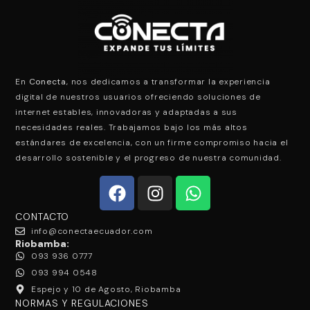
En
Conecta
, nos dedicamos a transformar la experiencia
digital de nuestros usuarios ofreciendo soluciones de
internet estables, innovadoras y adaptadas a sus
necesidades reales. Trabajamos bajo los más altos
estándares de excelencia, con un firme compromiso hacia el
desarrollo sostenible y el progreso de nuestra comunidad.
CONTACTO
info@conectaecuador.com
Riobamba:
093 936 0777
093 994 0548
Espejo y 10 de Agosto, Riobamba
NORMAS Y REGULACIONES