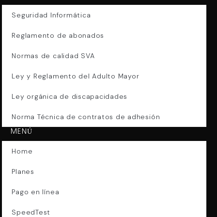
Seguridad Informática
Reglamento de abonados
Normas de calidad SVA
Ley y Reglamento del Adulto Mayor
Ley orgánica de discapacidades
Norma Técnica de contratos de adhesión
MENÚ
Home
Planes
Pago en línea
SpeedTest