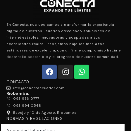
En
Conecta
, nos dedicamos a transformar la experiencia
digital de nuestros usuarios ofreciendo soluciones de
internet estables, innovadoras y adaptadas a sus
necesidades reales. Trabajamos bajo los más altos
estándares de excelencia, con un firme compromiso hacia el
desarrollo sostenible y el progreso de nuestra comunidad.
CONTACTO
info@conectaecuador.com
Riobamba:
093 936 0777
093 994 0548
Espejo y 10 de Agosto, Riobamba
NORMAS Y REGULACIONES
Seguridad Informática