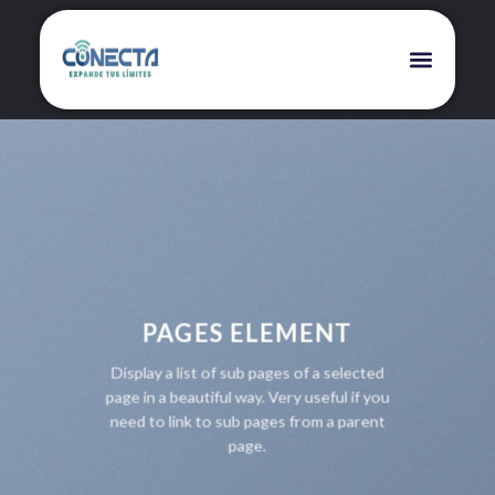
PAGES ELEMENT
Display a list of sub pages of a selected
page in a beautiful way. Very useful if you
need to link to sub pages from a parent
page.