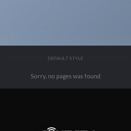
DEFAULT STYLE
Sorry, no pages was found