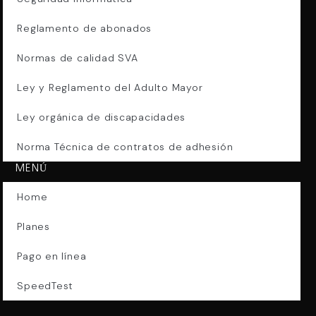
Reglamento de abonados
Normas de calidad SVA
Ley y Reglamento del Adulto Mayor
Ley orgánica de discapacidades
Norma Técnica de contratos de adhesión
MENÚ
Home
Planes
Pago en línea
SpeedTest