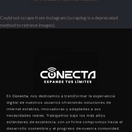
Could not scrape from Instagram (scraping is a deprecated
method to retrieve images).
En
Conecta
, nos dedicamos a transformar la experiencia
digital de nuestros usuarios ofreciendo soluciones de
internet estables, innovadoras y adaptadas a sus
necesidades reales. Trabajamos bajo los más altos
estándares de excelencia, con un firme compromiso hacia el
desarrollo sostenible y el progreso de nuestra comunidad.